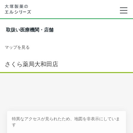
取扱い医療機関・店舗
マップを見る
さくら薬局大和田店
特異なアクセスが見られたため、地図を非表示にしていま
す