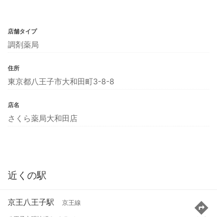
店舗タイプ
調剤薬局
住所
東京都八王子市大和田町3-8-8
店名
さくら薬局大和田店
近くの駅
京王八王子駅
京王線