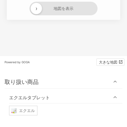
›
地図を表示
大きな地図
Powered by GOGA
取り扱い商品
エクエルタブレット
エクエル