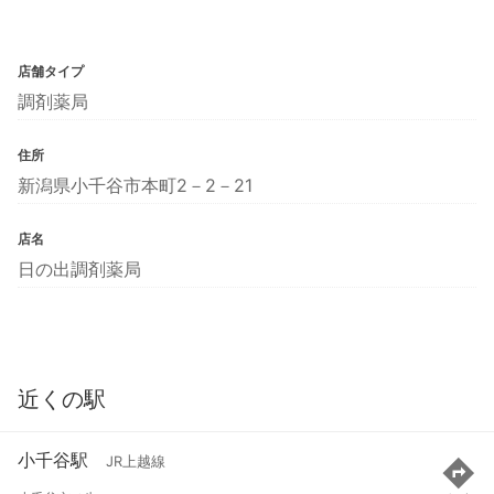
店舗タイプ
調剤薬局
住所
新潟県小千谷市本町2－2－21
店名
日の出調剤薬局
近くの駅
小千谷駅
JR上越線