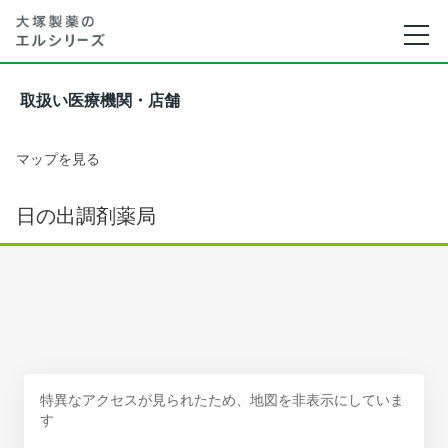
取扱い医療機関・店舗
マップを見る
日の出調剤薬局
特異なアクセスが見られたため、地図を非表示にしていま
す