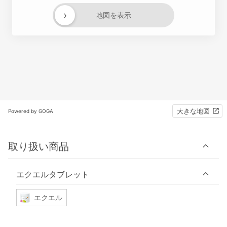
›
地図を表示
大きな地図
Powered by GOGA
取り扱い商品
エクエルタブレット
エクエル