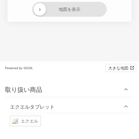
›
地図を表示
大きな地図
Powered by GOGA
取り扱い商品
エクエルタブレット
エクエル