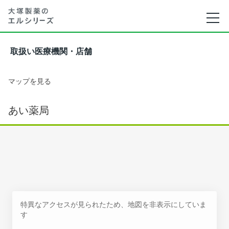
取扱い医療機関・店舗
マップを見る
あい薬局
特異なアクセスが見られたため、地図を非表示にしていま
す