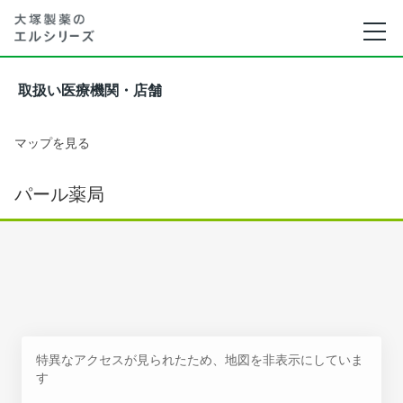
取扱い医療機関・店舗
マップを見る
パール薬局
特異なアクセスが見られたため、地図を非表示にしていま
す