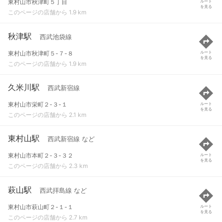
東村山市秋津町５丁目
ルート
を見る
このページの店舗から 1.9 km
秋津駅
西武池袋線
東村山市秋津町５-７-８
ルート
を見る
このページの店舗から 1.9 km
久米川駅
西武新宿線
東村山市栄町２-３-１
ルート
を見る
このページの店舗から 2.1 km
東村山駅
西武新宿線 など
東村山市本町２-３-３２
ルート
を見る
このページの店舗から 2.3 km
萩山駅
西武拝島線 など
東村山市萩山町２-１-１
ルート
を見る
このページの店舗から 2.7 km