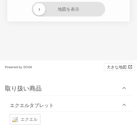
›
地図を表示
大きな地図
Powered by GOGA
取り扱い商品
エクエルタブレット
エクエル