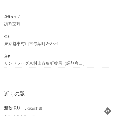
店舗タイプ
調剤薬局
住所
東京都東村山市青葉町2-25-1
店名
サンドラッグ東村山青葉町薬局（調剤窓口）
近くの駅
新秋津駅
JR武蔵野線