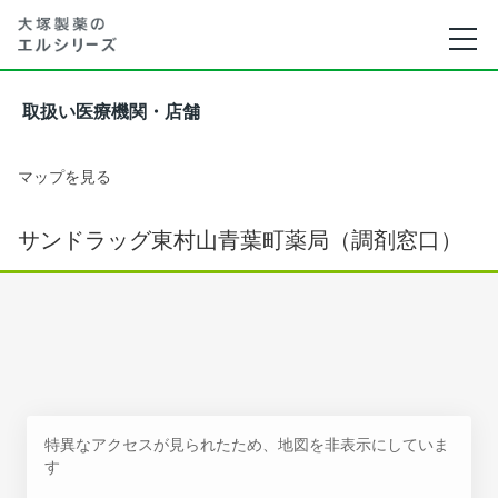
取扱い医療機関・店舗
マップを見る
サンドラッグ東村山青葉町薬局（調剤窓口）
特異なアクセスが見られたため、地図を非表示にしていま
す