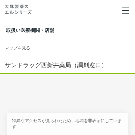
取扱い医療機関・店舗
マップを見る
サンドラッグ西新井薬局（調剤窓口）
特異なアクセスが見られたため、地図を非表示にしていま
す