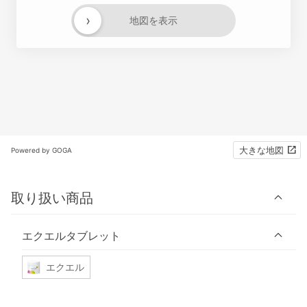
›
地図を表示
大きな地図
Powered by GOGA
取り扱い商品
エクエルタブレット
エクエル