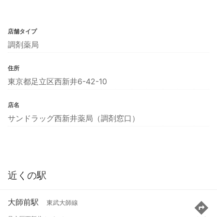
店舗タイプ
調剤薬局
住所
東京都足立区西新井6-42-10
店名
サンドラッグ西新井薬局（調剤窓口）
近くの駅
大師前駅
東武大師線