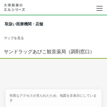
取扱い医療機関・店舗
マップを見る
サンドラッグあびこ観音薬局（調剤窓口）
特異なアクセスが見られたため、地図を非表示にしていま
す