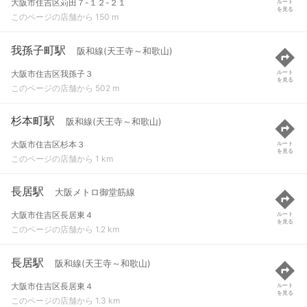
大阪市住吉区苅田７-１２-２１
ルート
を見る
このページの店舗から 150 m
我孫子町駅
阪和線(天王寺～和歌山)
大阪市住吉区我孫子３
ルート
を見る
このページの店舗から 502 m
杉本町駅
阪和線(天王寺～和歌山)
大阪市住吉区杉本３
ルート
を見る
このページの店舗から 1 km
長居駅
大阪メトロ御堂筋線
大阪市住吉区長居東４
ルート
を見る
このページの店舗から 1.2 km
長居駅
阪和線(天王寺～和歌山)
大阪市住吉区長居東４
ルート
を見る
このページの店舗から 1.3 km