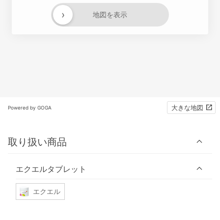
›
地図を表示
大きな地図
Powered by GOGA
取り扱い商品
エクエルタブレット
エクエル