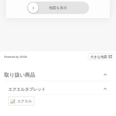
›
地図を表示
大きな地図
Powered by GOGA
取り扱い商品
エクエルタブレット
エクエル