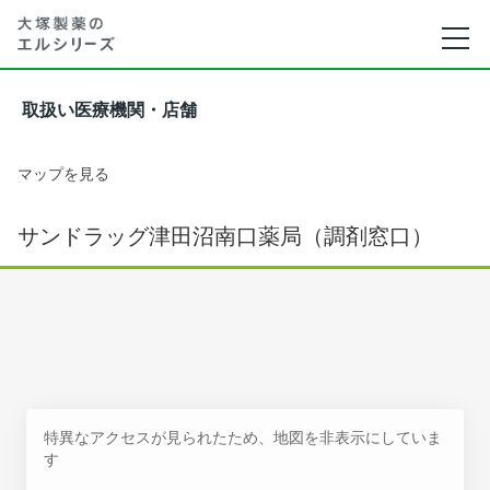
取扱い医療機関・店舗
マップを見る
サンドラッグ津田沼南口薬局（調剤窓口）
特異なアクセスが見られたため、地図を非表示にしていま
す