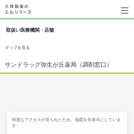
取扱い医療機関・店舗
マップを見る
サンドラッグ弥生が丘薬局（調剤窓口）
特異なアクセスが見られたため、地図を非表示にしていま
す