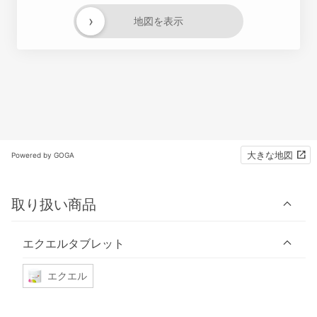
›
地図を表示
大きな地図
Powered by GOGA
取り扱い商品
エクエルタブレット
エクエル