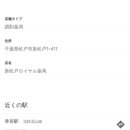
店舗タイプ
調剤薬局
住所
千葉県松戸市新松戸1-411
店名
新松戸ロイヤル薬局
近くの駅
幸谷駅
流鉄流山線