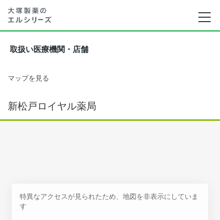
取扱い医療機関・店舗
マップを見る
新松戸ロイヤル薬局
特異なアクセスが見られたため、地図を非表示にしていま
す