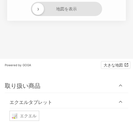
›
地図を表示
大きな地図
Powered by GOGA
取り扱い商品
エクエルタブレット
エクエル