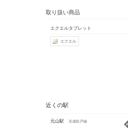
取り扱い商品
エクエルタブレット
エクエル
近くの駅
元山駅
京成松戸線