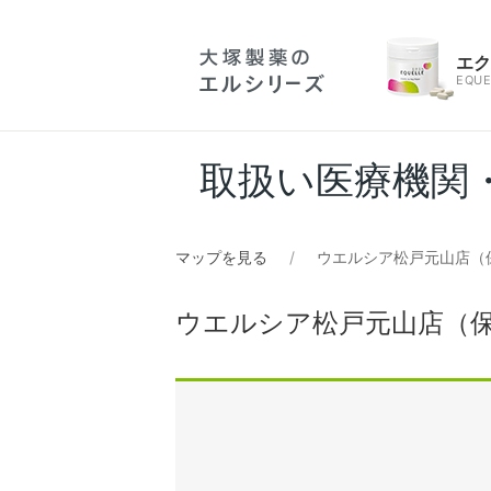
エ
EQUE
取扱い医療機関
マップを見る
ウエルシア松戸元山店（
ウエルシア松戸元山店（