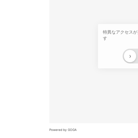
特異なアクセスが
す
›
Powered by GOGA