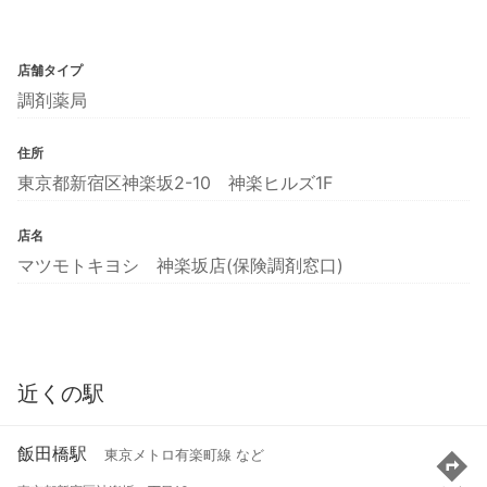
店舗タイプ
調剤薬局
住所
東京都新宿区神楽坂2-10 神楽ヒルズ1F
店名
マツモトキヨシ 神楽坂店(保険調剤窓口)
近くの駅
飯田橋駅
東京メトロ有楽町線 など