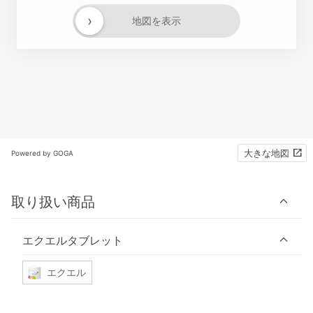
›
地図を表示
大きな地図
Powered by GOGA
取り扱い商品
エクエルタブレット
エクエル