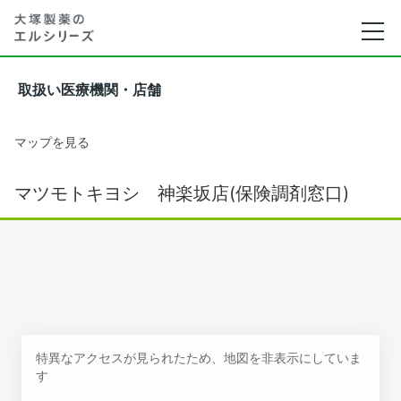
取扱い医療機関・店舗
マップを見る
マツモトキヨシ 神楽坂店(保険調剤窓口)
特異なアクセスが見られたため、地図を非表示にしていま
す