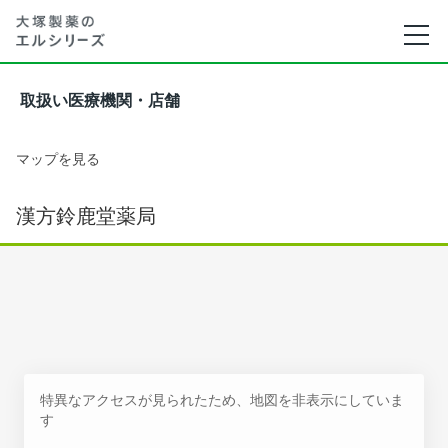
取扱い医療機関・店舗
マップを見る
漢方鈴鹿堂薬局
特異なアクセスが見られたため、地図を非表示にしていま
す