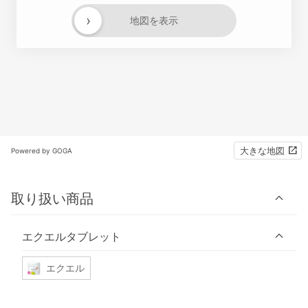
›
地図を表示
大きな地図
Powered by GOGA
取り扱い商品
エクエルタブレット
エクエル