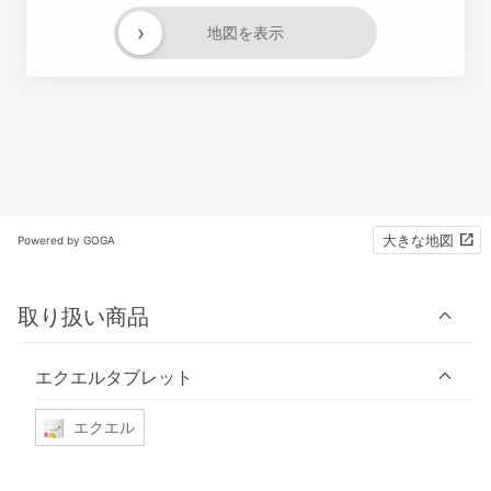
›
地図を表示
大きな地図
Powered by GOGA
取り扱い商品
エクエルタブレット
エクエル