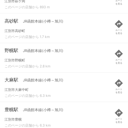
江別市萩ケ岡
ルート
を見る
このページの店舗から 893 m
高砂駅
JR函館本線(小樽～旭川)
江別市高砂町
ルート
を見る
このページの店舗から 1.7 km
野幌駅
JR函館本線(小樽～旭川)
江別市野幌町
ルート
を見る
このページの店舗から 2.8 km
大麻駅
JR函館本線(小樽～旭川)
江別市大麻中町
ルート
を見る
このページの店舗から 6.3 km
豊幌駅
JR函館本線(小樽～旭川)
江別市豊幌
ルート
を見る
このページの店舗から 6.3 km