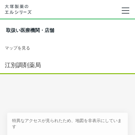
取扱い医療機関・店舗
マップを見る
江別調剤薬局
特異なアクセスが見られたため、地図を非表示にしていま
す