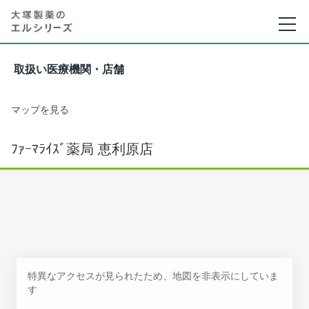
取扱い医療機関・店舗
マップを見る
ﾌｧｰﾏﾗｲｽﾞ薬局 恵利原店
特異なアクセスが見られたため、地図を非表示にしていま
す