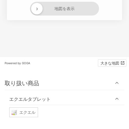
›
地図を表示
大きな地図
Powered by GOGA
取り扱い商品
エクエルタブレット
エクエル