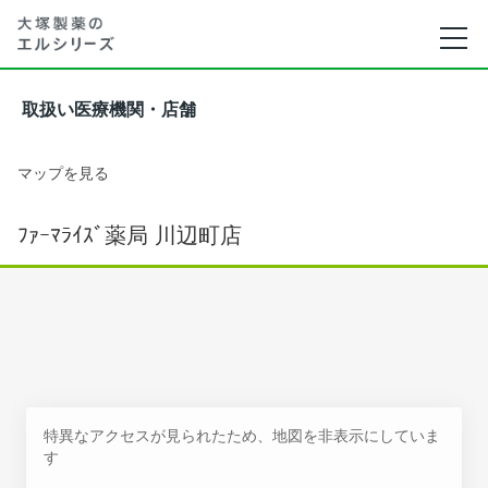
取扱い医療機関・店舗
マップを見る
ﾌｧｰﾏﾗｲｽﾞ薬局 川辺町店
特異なアクセスが見られたため、地図を非表示にしていま
す