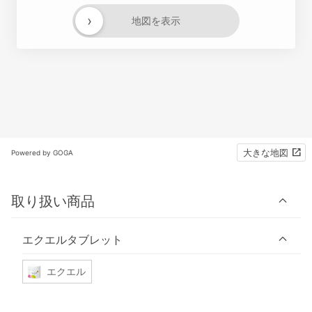
›
地図を表示
大きな地図
Powered by GOGA
取り扱い商品
エクエルタブレット
エクエル