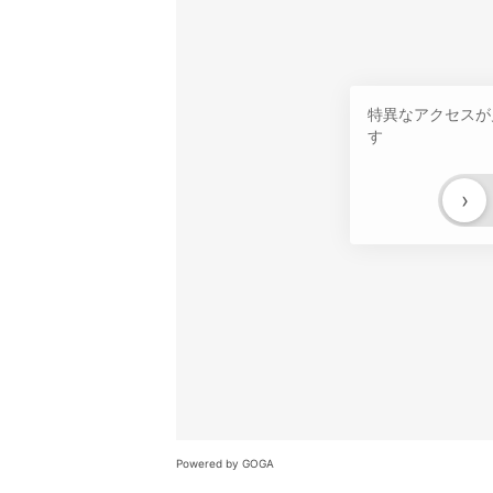
特異なアクセスが
す
›
Powered by GOGA