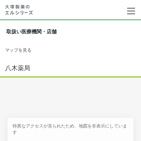
取扱い医療機関・店舗
マップを見る
八木薬局
特異なアクセスが見られたため、地図を非表示にしていま
す