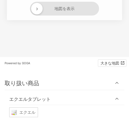
›
地図を表示
大きな地図
Powered by GOGA
取り扱い商品
エクエルタブレット
エクエル