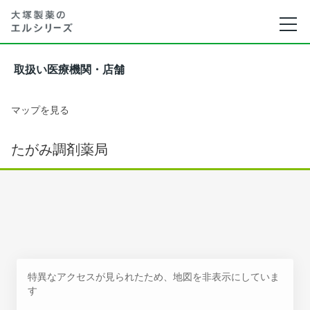
取扱い医療機関・店舗
マップを見る
たがみ調剤薬局
特異なアクセスが見られたため、地図を非表示にしていま
す