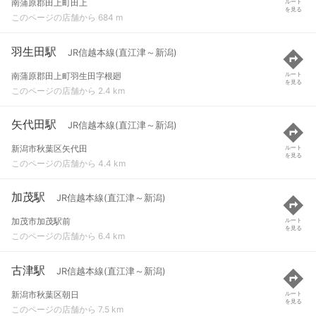
南蒲原郡田上町田上
ルート
を見る
このページの店舗から 684 m
羽生田駅
JR信越本線(直江津～新潟)
南蒲原郡田上町羽生田字根廻
ルート
を見る
このページの店舗から 2.4 km
矢代田駅
JR信越本線(直江津～新潟)
新潟市秋葉区矢代田
ルート
を見る
このページの店舗から 4.4 km
加茂駅
JR信越本線(直江津～新潟)
加茂市加茂駅前
ルート
を見る
このページの店舗から 6.4 km
古津駅
JR信越本線(直江津～新潟)
新潟市秋葉区朝日
ルート
を見る
このページの店舗から 7.5 km