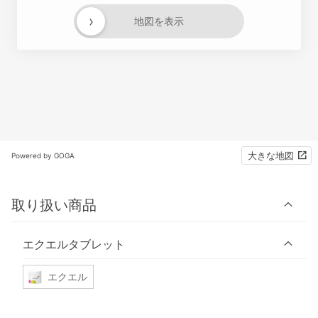
›
地図を表示
大きな地図
Powered by GOGA
取り扱い商品
エクエルタブレット
エクエル