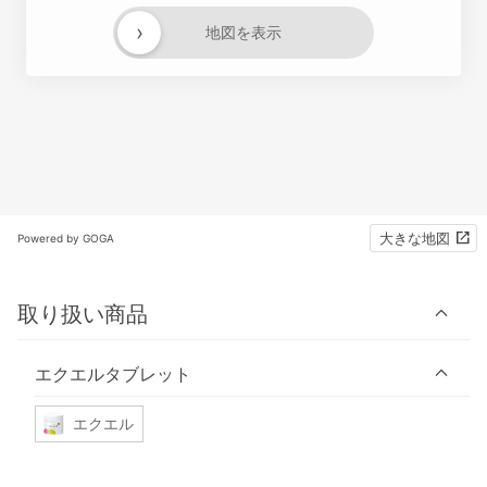
›
地図を表示
大きな地図
Powered by GOGA
取り扱い商品
エクエルタブレット
エクエル