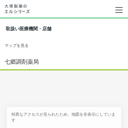
取扱い医療機関・店舗
マップを見る
七郷調剤薬局
特異なアクセスが見られたため、地図を非表示にしていま
す