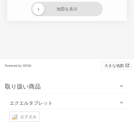
›
地図を表示
大きな地図
Powered by GOGA
取り扱い商品
エクエルタブレット
エクエル