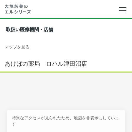
取扱い医療機関・店舗
マップを見る
あけぼの薬局 ロハル津田沼店
特異なアクセスが見られたため、地図を非表示にしていま
す