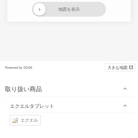
›
地図を表示
大きな地図
Powered by GOGA
取り扱い商品
エクエルタブレット
エクエル