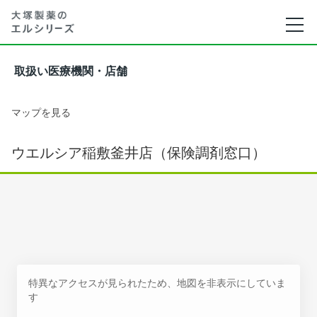
取扱い医療機関・店舗
マップを見る
ウエルシア稲敷釜井店（保険調剤窓口）
特異なアクセスが見られたため、地図を非表示にしていま
す