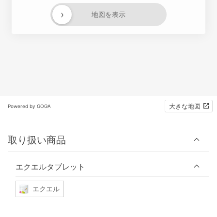
›
地図を表示
大きな地図
Powered by GOGA
取り扱い商品
エクエルタブレット
エクエル