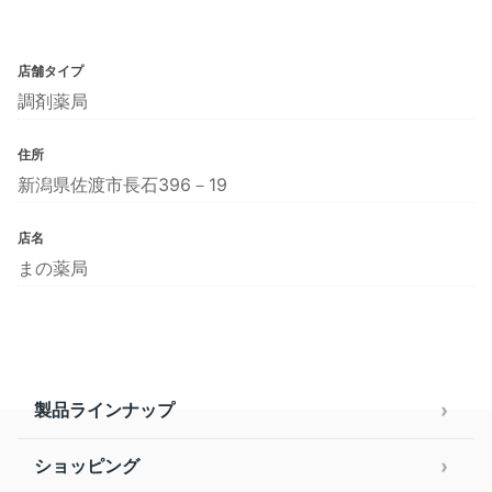
店舗タイプ
調剤薬局
住所
新潟県佐渡市長石396－19
店名
まの薬局
製品ラインナップ
ショッピング