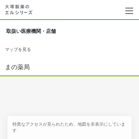
取扱い医療機関・店舗
マップを見る
まの薬局
特異なアクセスが見られたため、地図を非表示にしていま
す