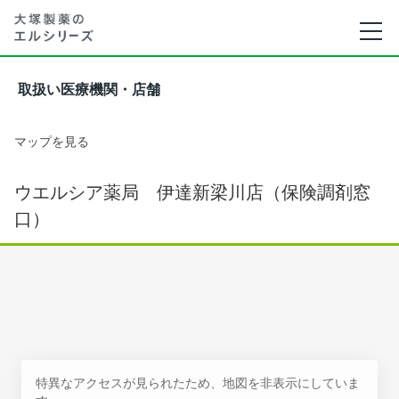
取扱い医療機関・店舗
マップを見る
ウエルシア薬局 伊達新梁川店（保険調剤窓
口）
特異なアクセスが見られたため、地図を非表示にしていま