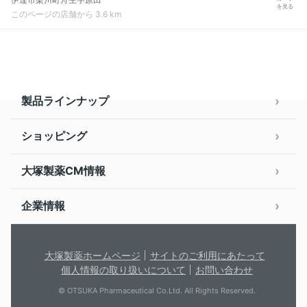
を見る
このページの店舗から 3.6 km
製品ラインナップ
ショッピング
大塚製薬CM情報
企業情報
大塚製薬ホームページ
サイトのご利用にあたって
個人情報の取り扱いについて
お問い合わせ
© OTSUKA Pharmaceutical Co.Ltd. All Rights Reserved.