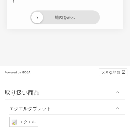
す
›
地図を表示
大きな地図
Powered by GOGA
取り扱い商品
エクエルタブレット
エクエル