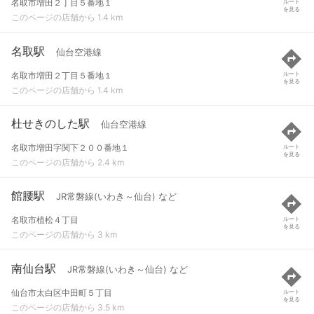
名取市増田２丁目５番地１
ルート
を見る
このページの店舗から 1.4 km
名取駅
仙台空港線
名取市増田２丁目５番地１
ルート
を見る
このページの店舗から 1.4 km
杜せきのした駅
仙台空港線
名取市増田字関下２００番地１
ルート
を見る
このページの店舗から 2.4 km
館腰駅
JR常磐線(いわき～仙台) など
名取市植松４丁目
ルート
を見る
このページの店舗から 3 km
南仙台駅
JR常磐線(いわき～仙台) など
仙台市太白区中田町５丁目
ルート
を見る
このページの店舗から 3.5 km