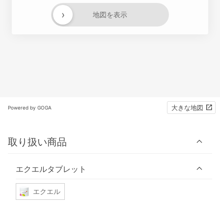
›
地図を表示
大きな地図
Powered by GOGA
取り扱い商品
エクエルタブレット
エクエル