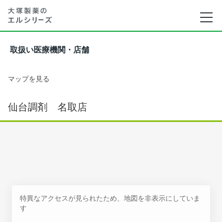
取扱い医療機関・店舗
マップを見る
仙台調剤 名取店
特異なアクセスが見られたため、地図を非表示にしていま
す