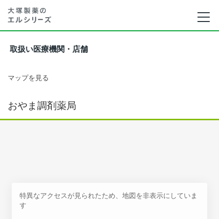
取扱い医療機関・店舗
マップを見る
おやま調剤薬局
特異なアクセスが見られたため、地図を非表示にしていま
す