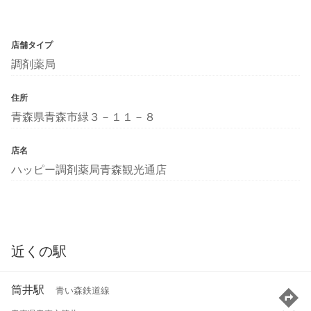
店舗タイプ
調剤薬局
住所
青森県青森市緑３－１１－８
店名
ハッピー調剤薬局青森観光通店
近くの駅
筒井駅
青い森鉄道線