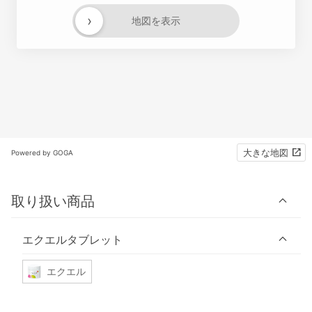
›
地図を表示
大きな地図
Powered by GOGA
取り扱い商品
エクエルタブレット
エクエル