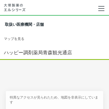
取扱い医療機関・店舗
マップを見る
ハッピー調剤薬局青森観光通店
特異なアクセスが見られたため、地図を非表示にしていま
す