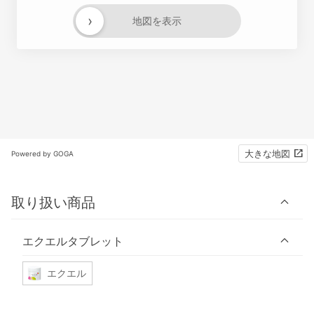
›
地図を表示
大きな地図
Powered by GOGA
取り扱い商品
エクエルタブレット
エクエル