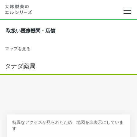
取扱い医療機関・店舗
マップを見る
タナダ薬局
特異なアクセスが見られたため、地図を非表示にしていま
す