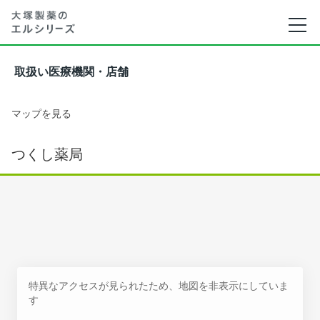
取扱い医療機関・店舗
マップを見る
つくし薬局
特異なアクセスが見られたため、地図を非表示にしていま
す