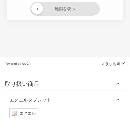
›
地図を表示
大きな地図
Powered by GOGA
取り扱い商品
エクエルタブレット
エクエル