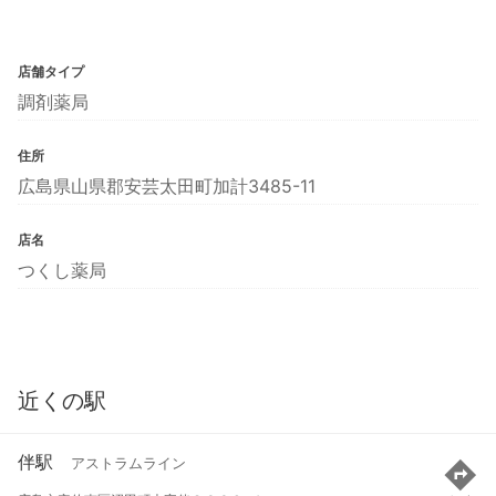
店舗タイプ
調剤薬局
住所
広島県山県郡安芸太田町加計3485-11
店名
つくし薬局
近くの駅
伴駅
アストラムライン