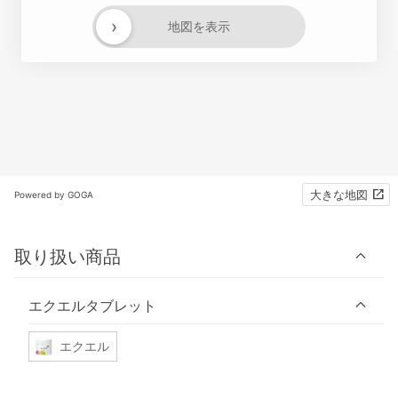
›
地図を表示
大きな地図
Powered by GOGA
取り扱い商品
エクエルタブレット
エクエル