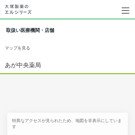
取扱い医療機関・店舗
マップを見る
あが中央薬局
特異なアクセスが見られたため、地図を非表示にしていま
す