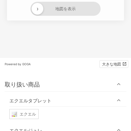
›
地図を表示
大きな地図
Powered by GOGA
取り扱い商品
エクエルタブレット
エクエル
エクエルジュレ