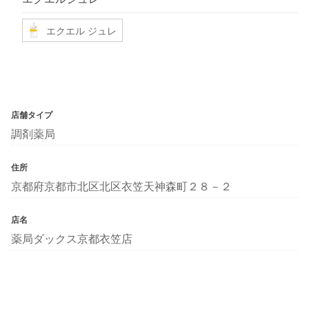
エクエル ジュレ
店舗タイプ
調剤薬局
住所
京都府京都市北区北区衣笠天神森町２８－２
店名
薬局ダックス京都衣笠店