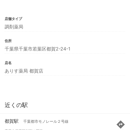
店舗タイプ
調剤薬局
住所
千葉県千葉市若葉区都賀2-24-1
店名
ありす薬局 都賀店
近くの駅
都賀駅
千葉都市モノレール２号線