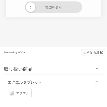
›
地図を表示
大きな地図
Powered by GOGA
取り扱い商品
エクエルタブレット
エクエル