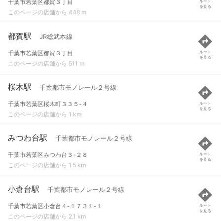
千葉市若葉区都賀３丁目
ルート
を見る
このページの店舗から 448 m
都賀駅
JR総武本線
千葉市若葉区都賀３丁目
ルート
を見る
このページの店舗から 511 m
桜木駅
千葉都市モノレール２号線
千葉市若葉区桜木町３３５-４
ルート
を見る
このページの店舗から 1 km
みつわ台駅
千葉都市モノレール２号線
千葉市若葉区みつわ台３-２８
ルート
を見る
このページの店舗から 1.5 km
小倉台駅
千葉都市モノレール２号線
千葉市若葉区小倉台４-１７３１-１
ルート
を見る
このページの店舗から 2.1 km