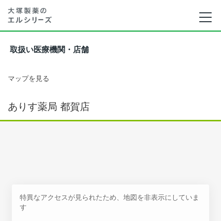
取扱い医療機関・店舗
マップを見る
ありす薬局 都賀店
特異なアクセスが見られたため、地図を非表示にしていま
す