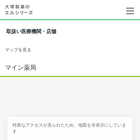
取扱い医療機関・店舗
マップを見る
マイン薬局
特異なアクセスが見られたため、地図を非表示にしていま
す