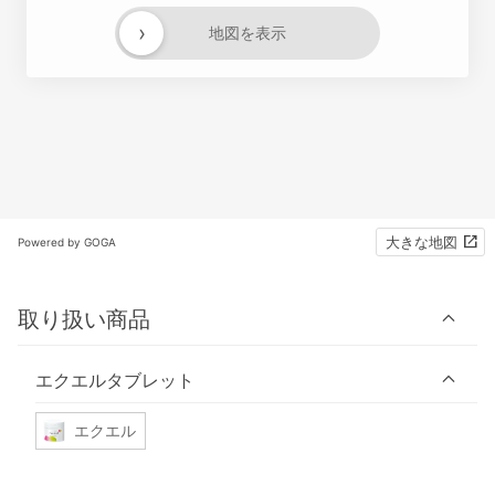
›
地図を表示
大きな地図
Powered by GOGA
取り扱い商品
エクエルタブレット
エクエル