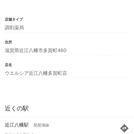
店舗タイプ
調剤薬局
住所
滋賀県近江八幡市多賀町460
店名
ウエルシア近江八幡多賀町店
近くの駅
近江八幡駅
琵琶湖線