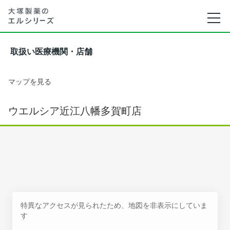
取扱い医療機関・店舗
マップを見る
ウエルシア近江八幡多賀町店
特異なアクセスが見られたため、地図を非表示にしていま
す