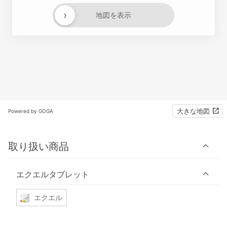
›
地図を表示
大きな地図
Powered by GOGA
取り扱い商品
エクエルタブレット
エクエル