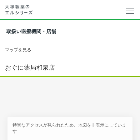
取扱い医療機関・店舗
マップを見る
おぐに薬局和泉店
特異なアクセスが見られたため、地図を非表示にしていま
す