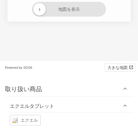
›
地図を表示
大きな地図
Powered by GOGA
取り扱い商品
エクエルタブレット
エクエル