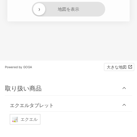
›
地図を表示
大きな地図
Powered by GOGA
取り扱い商品
エクエルタブレット
エクエル