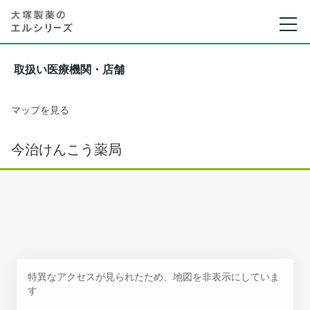
取扱い医療機関・店舗
マップを見る
今治けんこう薬局
特異なアクセスが見られたため、地図を非表示にしていま
す