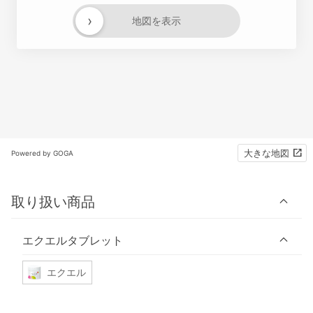
›
地図を表示
大きな地図
Powered by GOGA
取り扱い商品
エクエルタブレット
エクエル