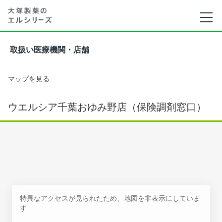
取扱い医療機関・店舗
マップを見る
ウエルシア千葉おゆみ野店（保険調剤窓口）
特異なアクセスが見られたため、地図を非表示にしていま
す