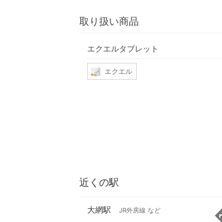
取り扱い商品
エクエルタブレット
エクエル
近くの駅
大網駅
JR外房線 など