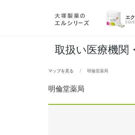
エ
EQUE
取扱い医療機関
マップを見る
明倫堂薬局
明倫堂薬局