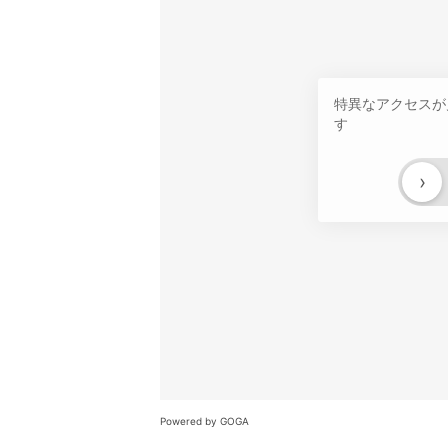
特異なアクセスが
す
›
Powered by GOGA