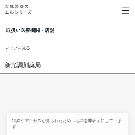
取扱い医療機関・店舗
マップを見る
新光調剤薬局
特異なアクセスが見られたため、地図を非表示にしていま
す