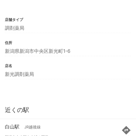
店舗タイプ
調剤薬局
住所
新潟県新潟市中央区新光町1-6
店名
新光調剤薬局
近くの駅
白山駅
JR越後線