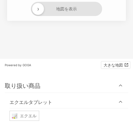
›
地図を表示
大きな地図
Powered by GOGA
取り扱い商品
エクエルタブレット
エクエル