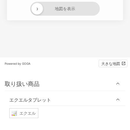
›
地図を表示
大きな地図
Powered by GOGA
取り扱い商品
エクエルタブレット
エクエル