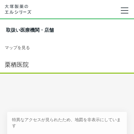
取扱い医療機関・店舗
マップを見る
栗栖医院
特異なアクセスが見られたため、地図を非表示にしていま
す