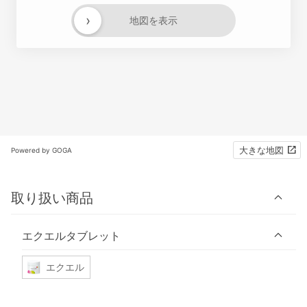
›
地図を表示
大きな地図
Powered by GOGA
取り扱い商品
エクエルタブレット
エクエル