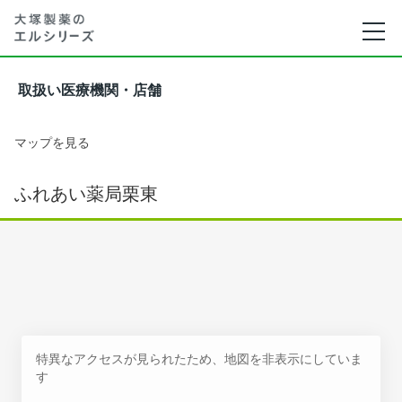
取扱い医療機関・店舗
マップを見る
ふれあい薬局栗東
特異なアクセスが見られたため、地図を非表示にしていま
す