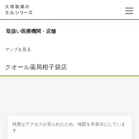
取扱い医療機関・店舗
マップを見る
クオール薬局柑子袋店
特異なアクセスが見られたため、地図を非表示にしていま
す