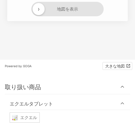
›
地図を表示
大きな地図
Powered by GOGA
取り扱い商品
エクエルタブレット
エクエル