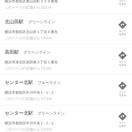
横浜市都筑区東山田町３３９番地
ルート
を見る
このページの店舗から 223 m
北山田駅
グリーンライン
横浜市都筑区北山田１丁目６番先
ルート
を見る
このページの店舗から 1.4 km
高田駅
グリーンライン
横浜市港北区高田東３丁目１番先
ルート
を見る
このページの店舗から 1.5 km
センター北駅
ブルーライン
横浜市都筑区中川中央１-１-１
ルート
を見る
このページの店舗から 2.5 km
センター北駅
グリーンライン
横浜市都筑区中川中央１-１-１
ルート
を見る
このページの店舗から 2.5 km