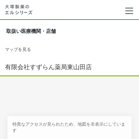
取扱い医療機関・店舗
マップを見る
有限会社すずらん薬局東山田店
特異なアクセスが見られたため、地図を非表示にしていま
す