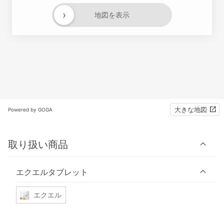
›
地図を表示
大きな地図
Powered by GOGA
取り扱い商品
エクエルタブレット
エクエル