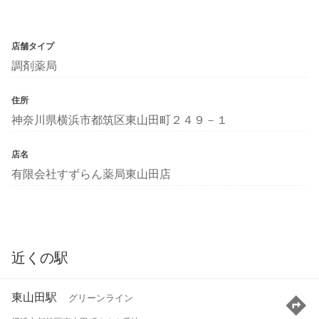
店舗タイプ
調剤薬局
住所
神奈川県横浜市都筑区東山田町２４９－１
店名
有限会社すずらん薬局東山田店
近くの駅
東山田駅
グリーンライン