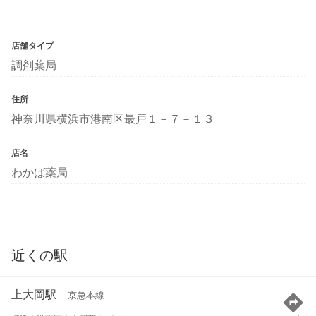
店舗タイプ
調剤薬局
住所
神奈川県横浜市港南区最戸１－７－１３
店名
わかば薬局
近くの駅
上大岡駅
京急本線