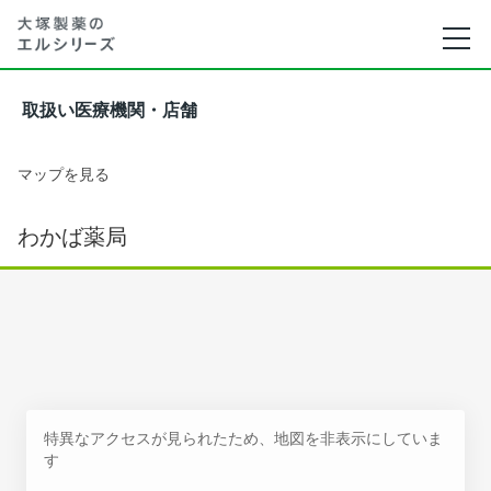
取扱い医療機関・店舗
マップを見る
わかば薬局
特異なアクセスが見られたため、地図を非表示にしていま
す