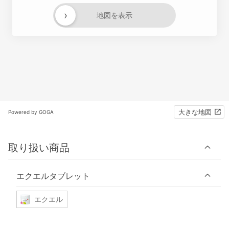
›
地図を表示
大きな地図
Powered by GOGA
取り扱い商品
エクエルタブレット
エクエル