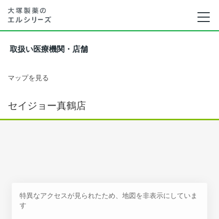
取扱い医療機関・店舗
マップを見る
セイジョー真鶴店
特異なアクセスが見られたため、地図を非表示にしていま
す