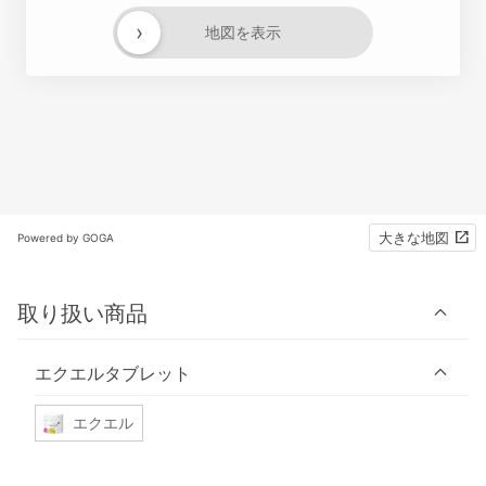
›
地図を表示
大きな地図
Powered by GOGA
取り扱い商品
エクエルタブレット
エクエル