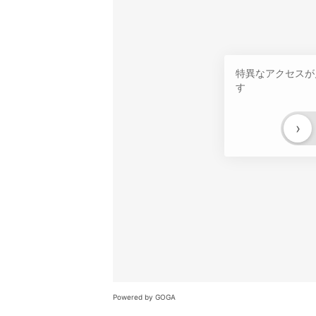
特異なアクセスが
す
›
Powered by GOGA