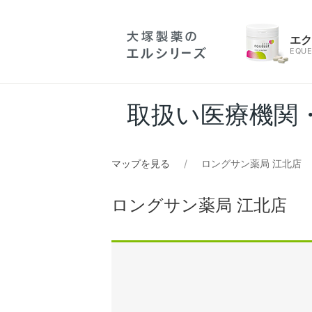
エ
EQUE
取扱い医療機関
マップを見る
ロングサン薬局 江北店
ロングサン薬局 江北店