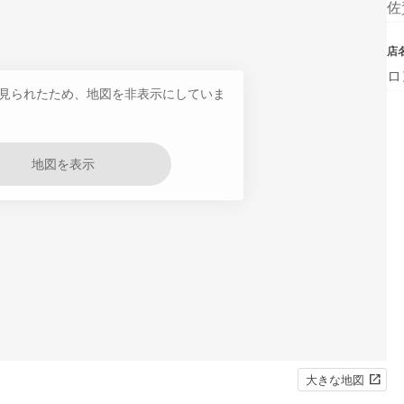
佐
店
ロ
見られたため、地図を非表示にしていま
地図を表示
大きな地図