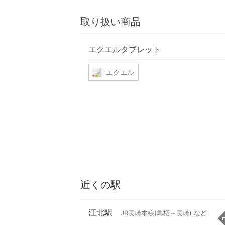
取り扱い商品
エクエルタブレット
エクエル
近くの駅
江北駅
JR長崎本線(鳥栖～長崎) など