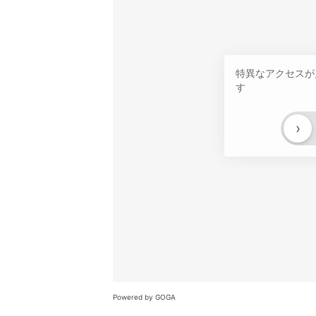
特異なアクセスが
す
›
Powered by GOGA