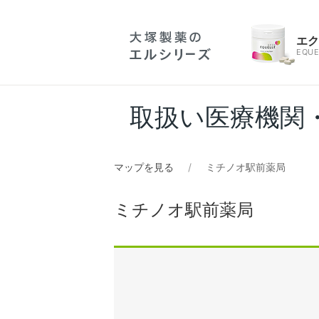
エ
EQUE
取扱い医療機関
マップを見る
ミチノオ駅前薬局
ミチノオ駅前薬局