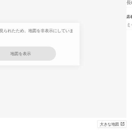
長
店
ミ
見られたため、地図を非表示にしていま
地図を表示
大きな地図