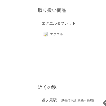
取り扱い商品
エクエルタブレット
エクエル
近くの駅
道ノ尾駅
JR長崎本線(鳥栖～長崎)