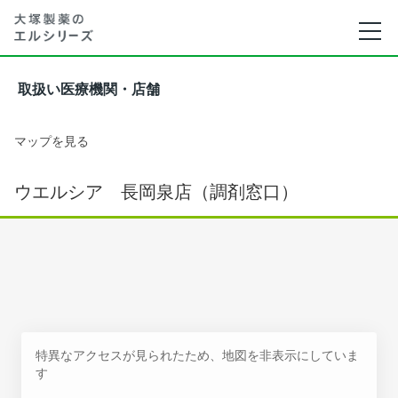
取扱い医療機関・店舗
マップを見る
ウエルシア 長岡泉店（調剤窓口）
特異なアクセスが見られたため、地図を非表示にしていま
す