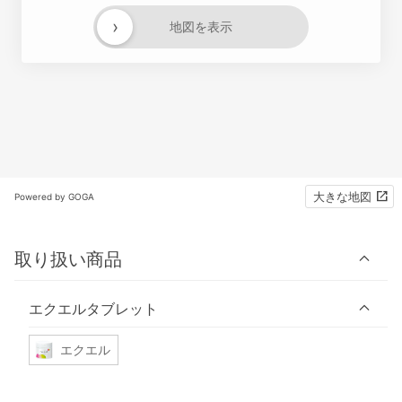
›
地図を表示
大きな地図
Powered by GOGA
取り扱い商品
エクエルタブレット
エクエル