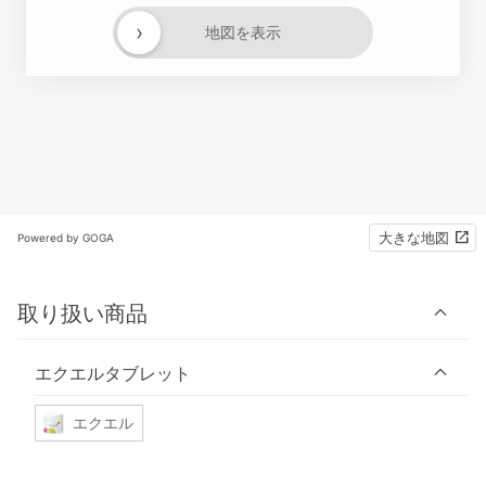
›
地図を表示
大きな地図
Powered by GOGA
取り扱い商品
エクエルタブレット
エクエル