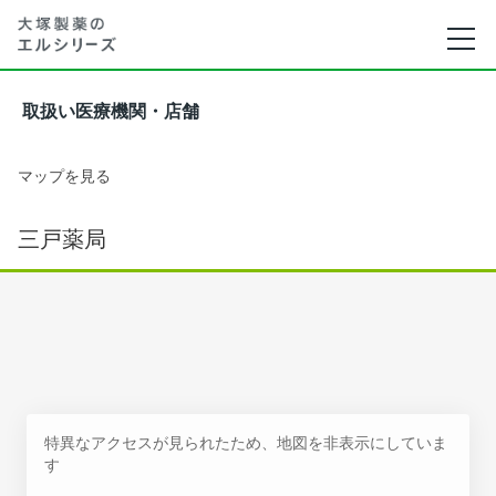
取扱い医療機関・店舗
マップを見る
三戸薬局
特異なアクセスが見られたため、地図を非表示にしていま
す