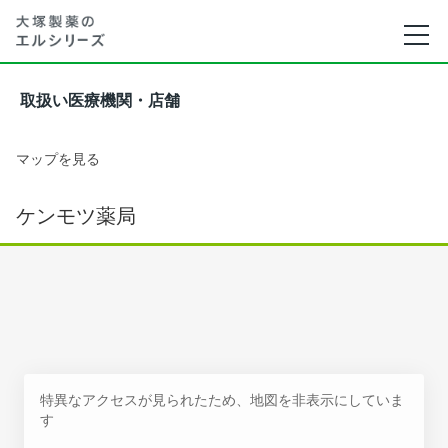
取扱い医療機関・店舗
マップを見る
ケンモツ薬局
特異なアクセスが見られたため、地図を非表示にしていま
す