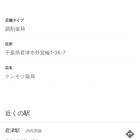
店舗タイプ
調剤薬局
住所
千葉県君津市外箕輪1-36-7
店名
ケンモツ薬局
近くの駅
君津駅
JR内房線