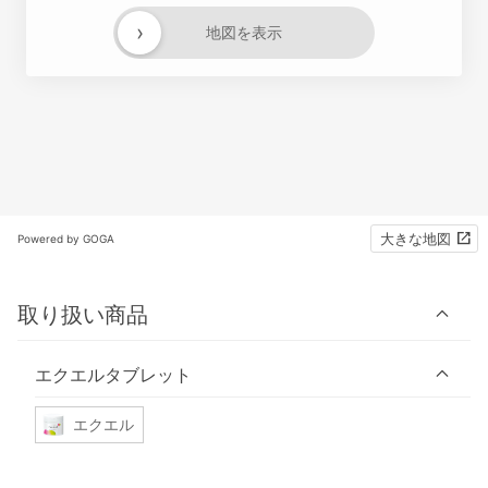
›
地図を表示
大きな地図
Powered by GOGA
取り扱い商品
エクエルタブレット
エクエル